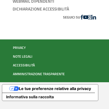
WEBMAIL DIPENDENTI
DICHIARAZIONE ACCESSIBILITÀ
FACEBOOK
YOUTUBE
INSTAGRAM
LINKEDIN
SEGUICI SU
PRIVACY
NOTE LEGALI
ACCESSIBILITÀ
AMMINISTRAZIONE TRASPARENTE
Le tue preferenze relative alla privacy
Informativa sulla raccolta