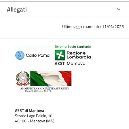
Allegati
Ultimo aggiornamento: 11/04/2025
ASST di Mantova
Strada Lago Paiolo, 10
46100 - Mantova (MN)