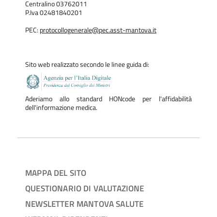
Centralino 03762011
P.Iva 02481840201
PEC:
protocollogenerale@pec.asst-mantova.it
Sito web realizzato secondo le linee guida di:
Aderiamo allo standard HONcode per l'affidabilità
dell'informazione medica.
MAPPA DEL SITO
QUESTIONARIO DI VALUTAZIONE
NEWSLETTER MANTOVA SALUTE