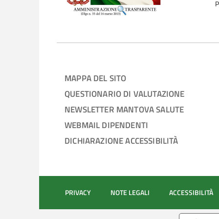
P
MAPPA DEL SITO
QUESTIONARIO DI VALUTAZIONE
NEWSLETTER MANTOVA SALUTE
WEBMAIL DIPENDENTI
DICHIARAZIONE ACCESSIBILITÀ
PRIVACY
NOTE LEGALI
ACCESSIBILITÀ