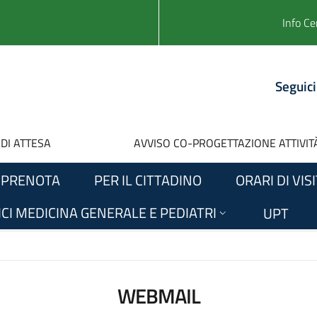
Info Ce
Seguici
 DI ATTESA
AVVISO CO-PROGETTAZIONE ATTIVITÀ
PRENOTA
PER IL CITTADINO
ORARI DI VIS
CI MEDICINA GENERALE E PEDIATRI
UPT
WEBMAIL