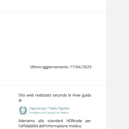
Ultimo aggiornamento: 11/04/2025
Sito web realizzato secondo le linee guida
di:
Aderiamo allo standard HONcode per
l'affidabilità dell'informazione medica.