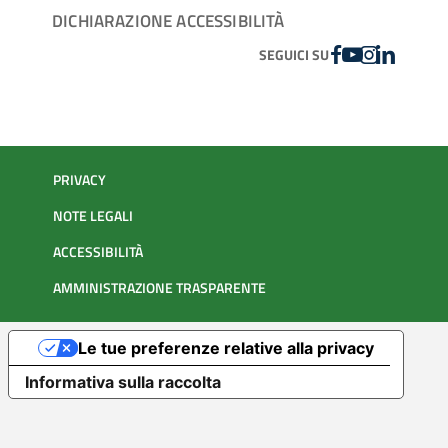
DICHIARAZIONE ACCESSIBILITÀ
FACEBOOK
YOUTUBE
INSTAGRAM
LINKEDIN
SEGUICI SU
PRIVACY
NOTE LEGALI
ACCESSIBILITÀ
AMMINISTRAZIONE TRASPARENTE
Le tue preferenze relative alla privacy
Informativa sulla raccolta