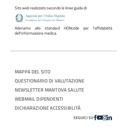
Sito web realizzato secondo le linee guida di:
Aderiamo allo standard HONcode per l'affidabilità
dell'informazione medica.
MAPPA DEL SITO
QUESTIONARIO DI VALUTAZIONE
NEWSLETTER MANTOVA SALUTE
WEBMAIL DIPENDENTI
DICHIARAZIONE ACCESSIBILITÀ
FACEBOOK
YOUTUBE
INSTAGRAM
LINKEDIN
SEGUICI SU