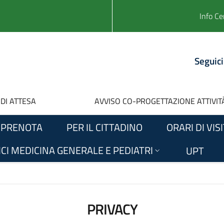
Info Ce
Seguici
 DI ATTESA
AVVISO CO-PROGETTAZIONE ATTIVITÀ
PRENOTA
PER IL CITTADINO
ORARI DI VIS
CI MEDICINA GENERALE E PEDIATRI
UPT
PRIVACY