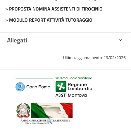
> PROPOSTA NOMINA ASSISTENTI DI TIROCINIO
> MODULO REPORT ATTIVITÀ TUTORAGGIO
Allegati
Ultimo aggiornamento: 19/02/2026