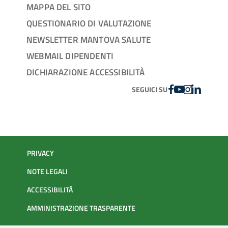
MAPPA DEL SITO
QUESTIONARIO DI VALUTAZIONE
NEWSLETTER MANTOVA SALUTE
WEBMAIL DIPENDENTI
DICHIARAZIONE ACCESSIBILITÀ
FACEBOOK
YOUTUBE
INSTAGRAM
LINKEDIN
SEGUICI SU
PRIVACY
NOTE LEGALI
ACCESSIBILITÀ
AMMINISTRAZIONE TRASPARENTE