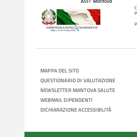
C
P
P
MAPPA DEL SITO
QUESTIONARIO DI VALUTAZIONE
NEWSLETTER MANTOVA SALUTE
WEBMAIL DIPENDENTI
DICHIARAZIONE ACCESSIBILITÀ