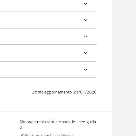
Ultimo aggiornamento: 21/01/2026
Sito web realizzato secondo le linee guida
di: