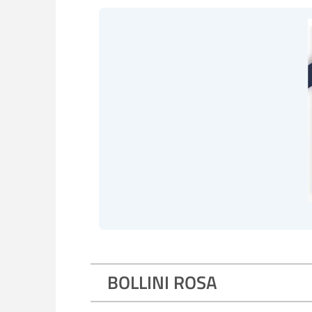
BOLLINI ROSA