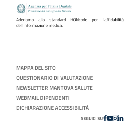
Aderiamo allo standard HONcode per l'affidabilità
dell'informazione medica.
MAPPA DEL SITO
QUESTIONARIO DI VALUTAZIONE
NEWSLETTER MANTOVA SALUTE
WEBMAIL DIPENDENTI
DICHIARAZIONE ACCESSIBILITÀ
FACEBOOK
YOUTUBE
INSTAGRAM
LINKEDIN
SEGUICI SU