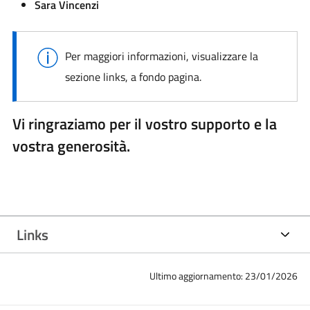
Sara Vincenzi
Per maggiori informazioni, visualizzare la
sezione links, a fondo pagina.
Vi ringraziamo per il vostro supporto e la
vostra generosità.
Links
Ultimo aggiornamento: 23/01/2026