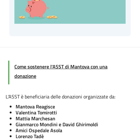
Come sostenere l'ASST di Mantova con una
donazione
L'ASST è beneficiaria delle donazioni organizzate da:
Mantova Reagisce
Valentina Tomirotti
Mattia Marchesan
Gianmarco Mondini e David Ghirimoldi
Amici Ospedale Asola
Lorenzo Tadè