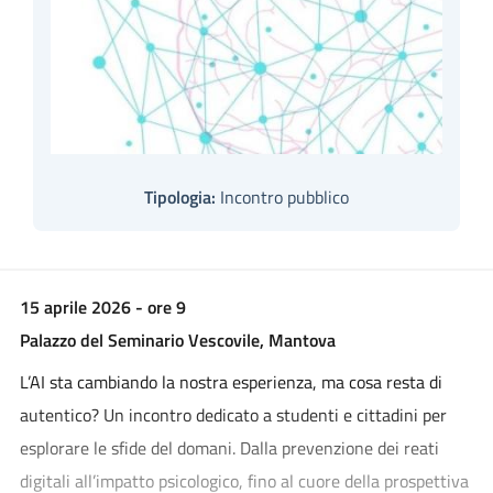
Tipologia:
Incontro pubblico
15 aprile 2026 - ore 9
Palazzo del Seminario Vescovile, Mantova
L’AI sta cambiando la nostra esperienza, ma cosa resta di
autentico? Un incontro dedicato a studenti e cittadini per
esplorare le sfide del domani. Dalla prevenzione dei reati
digitali all’impatto psicologico, fino al cuore della prospettiva