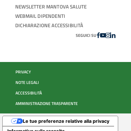
NEWSLETTER MANTOVA SALUTE
WEBMAIL DIPENDENTI
DICHIARAZIONE ACCESSIBILITÀ
FACEBOOK
YOUTUBE
INSTAGRAM
LINKEDIN
SEGUICI SU
PRIVACY
NOTE LEGALI
ACCESSIBILITÀ
AMMINISTRAZIONE TRASPARENTE
Le tue preferenze relative alla privacy