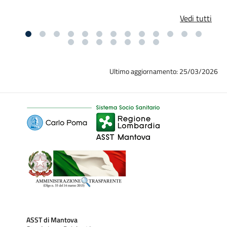
Vedi tutti
Ultimo aggiornamento: 25/03/2026
ASST di Mantova