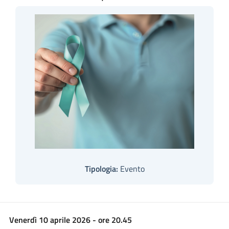
Tipologia:
Evento
Venerdì 10 aprile 2026 - ore 20.45