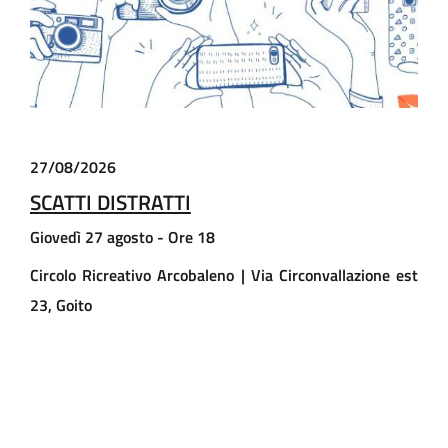
27/08/2026
SCATTI DISTRATTI
Giovedì 27 agosto - Ore 18
Circolo Ricreativo Arcobaleno | Via Circonvallazione est
23, Goito