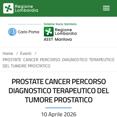
Salta al contenuto principale
Home
/
Eventi
/
PROSTATE CANCER PERCORSO DIAGNOSTICO TERAPEUTICO
DEL TUMORE PROSTATICO
PROSTATE CANCER PERCORSO
DIAGNOSTICO TERAPEUTICO DEL
TUMORE PROSTATICO
10 Aprile 2026