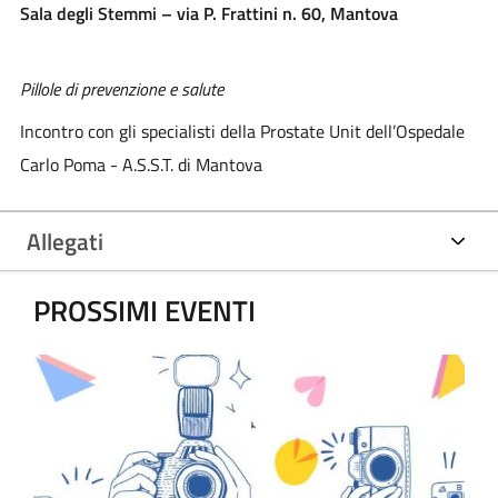
Sala degli Stemmi – via P. Frattini n. 60, Mantova
Pillole di prevenzione e salute
Incontro con gli specialisti della Prostate Unit dell’Ospedale
Carlo Poma - A.S.S.T. di Mantova
Allegati
PROSSIMI EVENTI