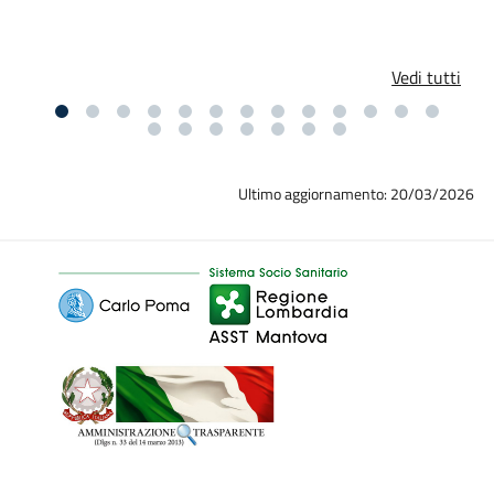
Vedi tutti
Ultimo aggiornamento: 20/03/2026