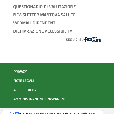
QUESTIONARIO DI VALUTAZIONE
NEWSLETTER MANTOVA SALUTE
WEBMAIL DIPENDENTI
DICHIARAZIONE ACCESSIBILITÀ
FACEBOOK
YOUTUBE
INSTAGRAM
LINKEDIN
SEGUICI SU
PRIVACY
NOTE LEGALI
ACCESSIBILITÀ
AMMINISTRAZIONE TRASPARENTE