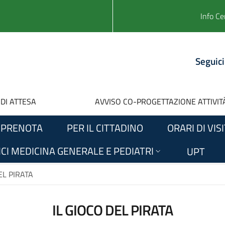
Info Ce
Seguici
 DI ATTESA
AVVISO CO-PROGETTAZIONE ATTIVITÀ
PRENOTA
PER IL CITTADINO
ORARI DI VIS
CI MEDICINA GENERALE E PEDIATRI
UPT
EL PIRATA
IL GIOCO DEL PIRATA