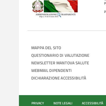
P
P
MAPPA DEL SITO
QUESTIONARIO DI VALUTAZIONE
NEWSLETTER MANTOVA SALUTE
WEBMAIL DIPENDENTI
DICHIARAZIONE ACCESSIBILITÀ
PRIVACY
NOTE LEGALI
ACCESSIBILITÀ