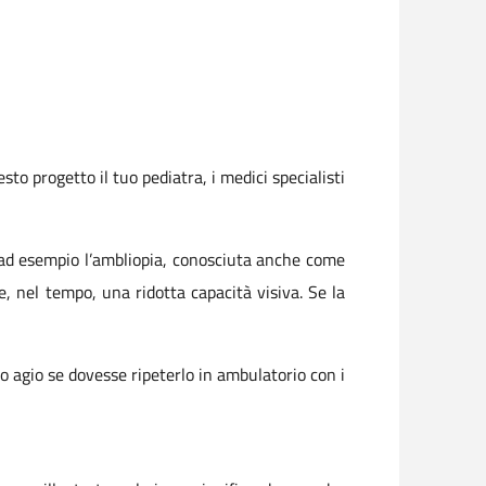
o progetto il tuo pediatra, i medici specialisti
ad esempio l’ambliopia, conosciuta anche come
e, nel tempo, una ridotta capacità visiva. Se la
uo agio se dovesse ripeterlo in ambulatorio con i