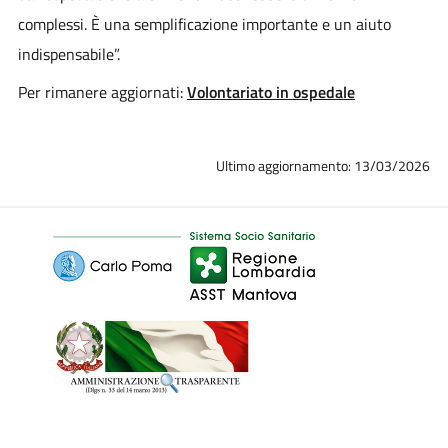
complessi. È una semplificazione importante e un aiuto
indispensabile”.
Per rimanere aggiornati:
Volontariato in ospedale
Ultimo aggiornamento: 13/03/2026