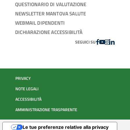
QUESTIONARIO DI VALUTAZIONE
NEWSLETTER MANTOVA SALUTE
WEBMAIL DIPENDENTI
DICHIARAZIONE ACCESSIBILITÀ
FACEBOOK
YOUTUBE
INSTAGRAM
LINKEDIN
SEGUICI SU
PRIVACY
NOTE LEGALI
ACCESSIBILITÀ
AMMINISTRAZIONE TRASPARENTE
Le tue preferenze relative alla privacy