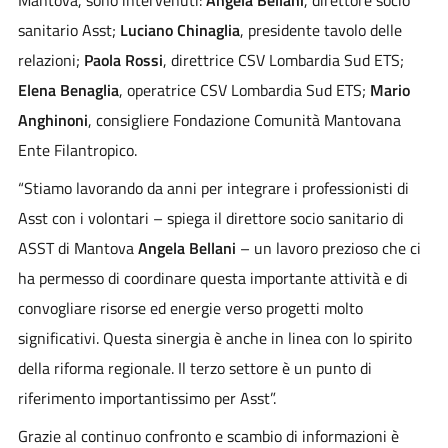
sanitario Asst;
Luciano Chinaglia
, presidente tavolo delle
relazioni;
Paola Rossi
, direttrice CSV Lombardia Sud ETS;
Elena Benaglia
, operatrice CSV Lombardia Sud ETS;
Mario
Anghinoni
, consigliere Fondazione Comunità Mantovana
Ente Filantropico.
“Stiamo lavorando da anni per integrare i professionisti di
Asst con i volontari – spiega il direttore socio sanitario di
ASST di Mantova
Angela Bellani
– un lavoro prezioso che ci
ha permesso di coordinare questa importante attività e di
convogliare risorse ed energie verso progetti molto
significativi. Questa sinergia è anche in linea con lo spirito
della riforma regionale. Il terzo settore è un punto di
riferimento importantissimo per Asst”.
Grazie al continuo confronto e scambio di informazioni è