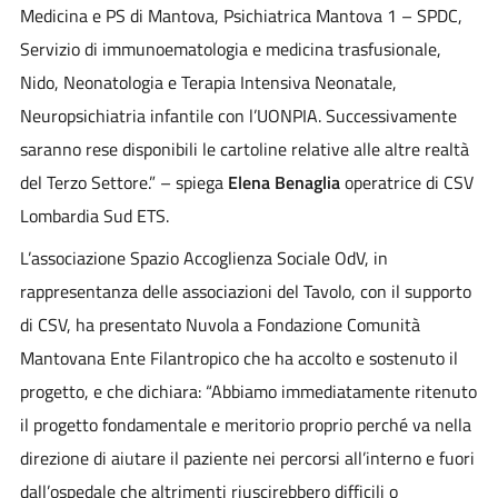
Medicina e PS di Mantova, Psichiatrica Mantova 1 – SPDC,
Servizio di immunoematologia e medicina trasfusionale,
Nido, Neonatologia e Terapia Intensiva Neonatale,
Neuropsichiatria infantile con l’UONPIA. Successivamente
saranno rese disponibili le cartoline relative alle altre realtà
del Terzo Settore.” – spiega
Elena Benaglia
operatrice di CSV
Lombardia Sud ETS.
L’associazione Spazio Accoglienza Sociale OdV, in
rappresentanza delle associazioni del Tavolo, con il supporto
di CSV, ha presentato Nuvola a Fondazione Comunità
Mantovana Ente Filantropico che ha accolto e sostenuto il
progetto, e che dichiara: “Abbiamo immediatamente ritenuto
il progetto fondamentale e meritorio proprio perché va nella
direzione di aiutare il paziente nei percorsi all’interno e fuori
dall’ospedale che altrimenti riuscirebbero difficili o