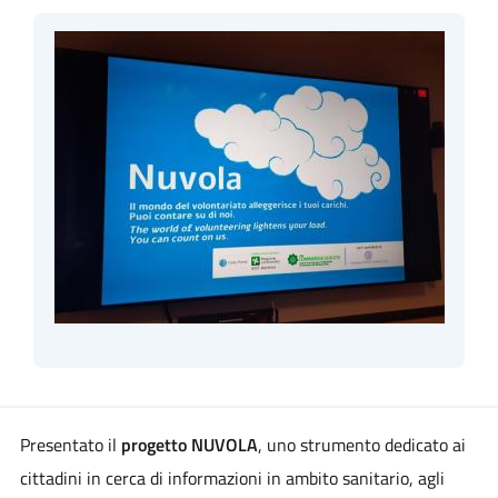
Presentato il
progetto NUVOLA
, uno strumento dedicato ai
cittadini in cerca di informazioni in ambito sanitario, agli