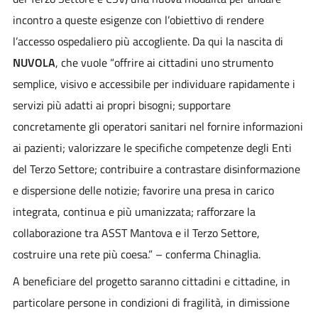
incontro a queste esigenze con l’obiettivo di rendere
l’accesso ospedaliero più accogliente. Da qui la nascita di
NUVOLA
, che vuole “offrire ai cittadini uno strumento
semplice, visivo e accessibile per individuare rapidamente i
servizi più adatti ai propri bisogni; supportare
concretamente gli operatori sanitari nel fornire informazioni
ai pazienti; valorizzare le specifiche competenze degli Enti
del Terzo Settore; contribuire a contrastare disinformazione
e dispersione delle notizie; favorire una presa in carico
integrata, continua e più umanizzata; rafforzare la
collaborazione tra ASST Mantova e il Terzo Settore,
costruire una rete più coesa.” – conferma Chinaglia.
A beneficiare del progetto saranno cittadini e cittadine, in
particolare persone in condizioni di fragilità, in dimissione