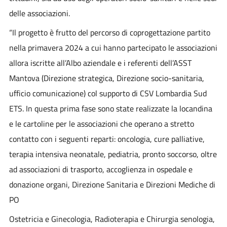
delle associazioni.
“Il progetto è frutto del percorso di coprogettazione partito
nella primavera 2024 a cui hanno partecipato le associazioni
allora iscritte all’Albo aziendale e i referenti dell’ASST
Mantova (Direzione strategica, Direzione socio-sanitaria,
ufficio comunicazione) col supporto di CSV Lombardia Sud
ETS. In questa prima fase sono state realizzate la locandina
e le cartoline per le associazioni che operano a stretto
contatto con i seguenti reparti: oncologia, cure palliative,
terapia intensiva neonatale, pediatria, pronto soccorso, oltre
ad associazioni di trasporto, accoglienza in ospedale e
donazione organi, Direzione Sanitaria e Direzioni Mediche di
PO
Ostetricia e Ginecologia, Radioterapia e Chirurgia senologia,