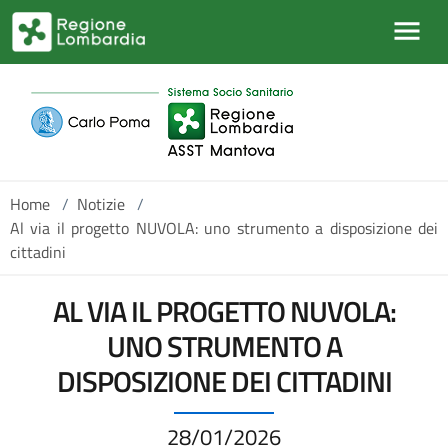
Salta al contenuto principale
Home
/
Notizie
/
Al via il progetto NUVOLA: uno strumento a disposizione dei
cittadini
AL VIA IL PROGETTO NUVOLA:
UNO STRUMENTO A
DISPOSIZIONE DEI CITTADINI
28/01/2026