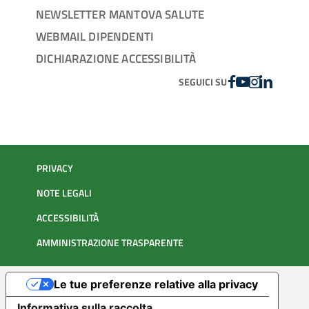
NEWSLETTER MANTOVA SALUTE
WEBMAIL DIPENDENTI
DICHIARAZIONE ACCESSIBILITÀ
FACEBOOK
YOUTUBE
INSTAGRAM
LINKEDIN
SEGUICI SU
PRIVACY
NOTE LEGALI
ACCESSIBILITÀ
AMMINISTRAZIONE TRASPARENTE
Le tue preferenze relative alla privacy
Informativa sulla raccolta