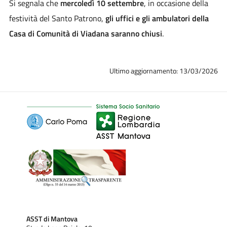
Si segnala che
mercoledì 10 settembre
, in occasione della
festività del Santo Patrono,
gli uffici e gli ambulatori della
Casa di Comunità di Viadana saranno chiusi
.
Ultimo aggiornamento: 13/03/2026
ASST di Mantova