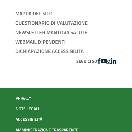
MAPPA DEL SITO
QUESTIONARIO DI VALUTAZIONE
NEWSLETTER MANTOVA SALUTE
WEBMAIL DIPENDENTI
DICHIARAZIONE ACCESSIBILITÀ
FACEBOOK
YOUTUBE
INSTAGRAM
LINKEDIN
SEGUICI SU
PRIVACY
NOTE LEGALI
ACCESSIBILITÀ
AMMINISTRAZIONE TRASPARENTE