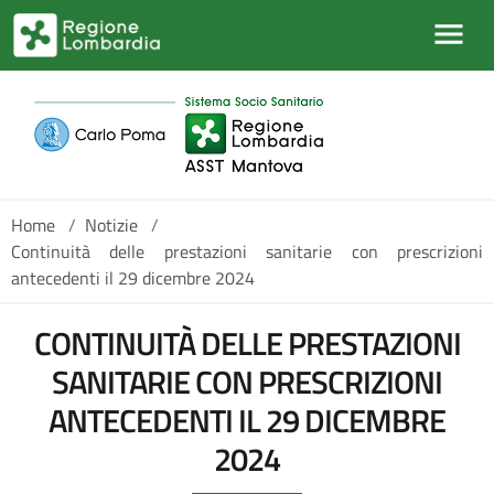
Salta al contenuto principale
Home
/
Notizie
/
Continuità delle prestazioni sanitarie con prescrizioni
antecedenti il 29 dicembre 2024
CONTINUITÀ DELLE PRESTAZIONI
SANITARIE CON PRESCRIZIONI
ANTECEDENTI IL 29 DICEMBRE
2024