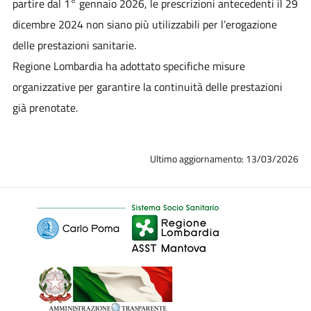
partire dal 1° gennaio 2026, le prescrizioni antecedenti il 29
dicembre 2024 non siano più utilizzabili per l’erogazione
delle prestazioni sanitarie.
Regione Lombardia ha adottato specifiche misure
organizzative per garantire la continuità delle prestazioni
già prenotate.
Ultimo aggiornamento: 13/03/2026