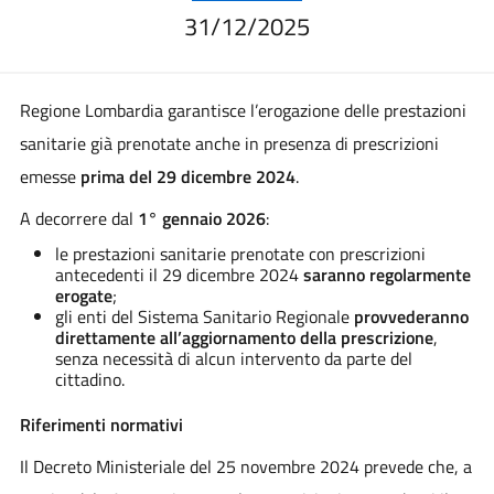
31/12/2025
Regione Lombardia garantisce l’erogazione delle prestazioni
sanitarie già prenotate anche in presenza di prescrizioni
emesse
prima del 29 dicembre 2024
.
A decorrere dal
1° gennaio 2026
:
le prestazioni sanitarie prenotate con prescrizioni
antecedenti il 29 dicembre 2024
saranno regolarmente
erogate
;
gli enti del Sistema Sanitario Regionale
provvederanno
direttamente all’aggiornamento della prescrizione
,
senza necessità di alcun intervento da parte del
cittadino.
Riferimenti normativi
Il Decreto Ministeriale del 25 novembre 2024 prevede che, a