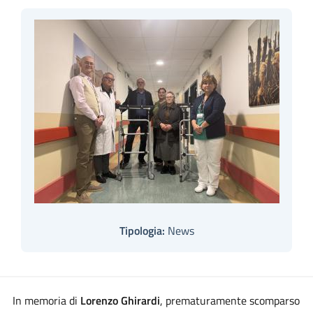
Tipologia:
News
In memoria di
Lorenzo Ghirardi
, prematuramente scomparso