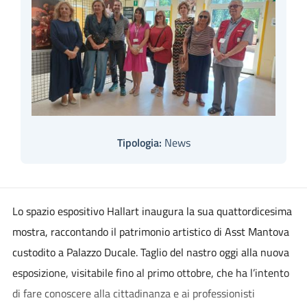
Tipologia:
News
Lo spazio espositivo Hallart inaugura la sua quattordicesima
mostra, raccontando il patrimonio artistico di Asst Mantova
custodito a Palazzo Ducale. Taglio del nastro oggi alla nuova
esposizione, visitabile fino al primo ottobre, che ha l’intento
di fare conoscere alla cittadinanza e ai professionisti