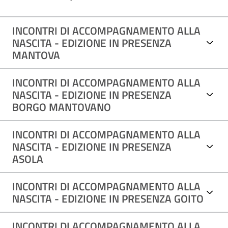
INCONTRI DI ACCOMPAGNAMENTO ALLA
NASCITA - EDIZIONE IN PRESENZA
MANTOVA
INCONTRI DI ACCOMPAGNAMENTO ALLA
NASCITA - EDIZIONE IN PRESENZA
BORGO MANTOVANO
INCONTRI DI ACCOMPAGNAMENTO ALLA
NASCITA - EDIZIONE IN PRESENZA
ASOLA
INCONTRI DI ACCOMPAGNAMENTO ALLA
NASCITA - EDIZIONE IN PRESENZA GOITO
INCONTRI DI ACCOMPAGNAMENTO ALLA