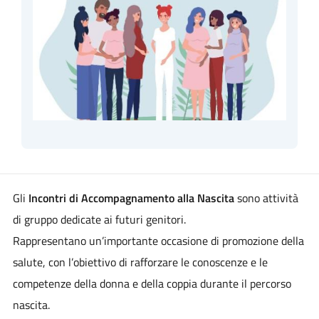
Gli
Incontri di Accompagnamento alla Nascita
sono attività
di gruppo dedicate ai futuri genitori.
Rappresentano un’importante occasione di promozione della
salute, con l’obiettivo di rafforzare le conoscenze e le
competenze della donna e della coppia durante il percorso
nascita.