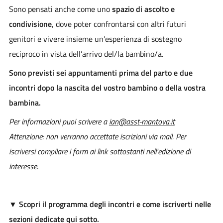
Sono pensati anche come uno
spazio di ascolto e
condivisione
, dove poter confrontarsi con altri futuri
genitori e vivere insieme un’esperienza di sostegno
reciproco in vista dell’arrivo del/la bambino/a.
Sono previsti sei appuntamenti prima del parto e due
incontri dopo la nascita del vostro bambino o della vostra
bambina.
Per informazioni puoi scrivere a
ian@asst-mantova.it
Attenzione: non verranno accettate iscrizioni via mail. Per
iscriversi compilare i form ai link sottostanti nell'edizione di
interesse.
▼ Scopri il programma degli incontri e come iscriverti nelle
sezioni dedicate qui sotto.