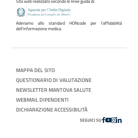
Sito web realizzato secondo le linee guida di:
Aderiamo allo standard HONcode per l'affidabilità
dell'informazione medica.
MAPPA DEL SITO
QUESTIONARIO DI VALUTAZIONE
NEWSLETTER MANTOVA SALUTE
WEBMAIL DIPENDENTI
DICHIARAZIONE ACCESSIBILITÀ
FACEBOOK
YOUTUBE
INSTAGRAM
LINKEDIN
SEGUICI SU