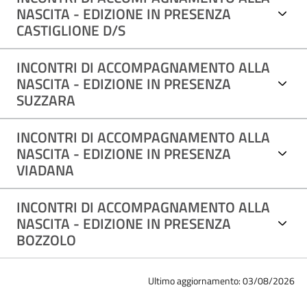
NASCITA - EDIZIONE IN PRESENZA
CASTIGLIONE D/S
INCONTRI DI ACCOMPAGNAMENTO ALLA
NASCITA - EDIZIONE IN PRESENZA
SUZZARA
INCONTRI DI ACCOMPAGNAMENTO ALLA
NASCITA - EDIZIONE IN PRESENZA
VIADANA
INCONTRI DI ACCOMPAGNAMENTO ALLA
NASCITA - EDIZIONE IN PRESENZA
BOZZOLO
Ultimo aggiornamento: 03/08/2026