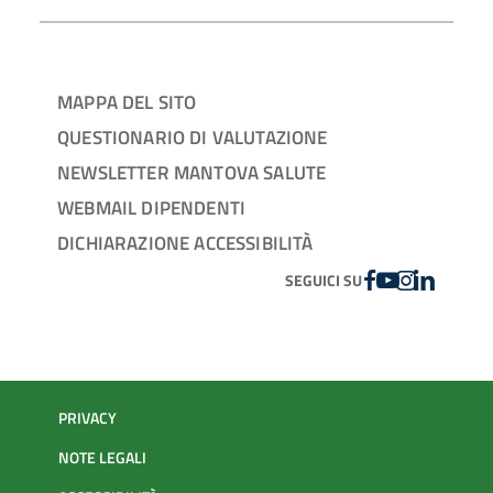
MAPPA DEL SITO
QUESTIONARIO DI VALUTAZIONE
NEWSLETTER MANTOVA SALUTE
WEBMAIL DIPENDENTI
DICHIARAZIONE ACCESSIBILITÀ
FACEBOOK
YOUTUBE
INSTAGRAM
LINKEDIN
SEGUICI SU
PRIVACY
NOTE LEGALI