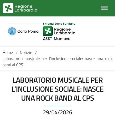
Salta al contenuto principale
Home
/
Notizie
/
Laboratorio musicale per l’inclusione sociale: nasce una rock
band al CPS
LABORATORIO MUSICALE PER
L’INCLUSIONE SOCIALE: NASCE
UNA ROCK BAND AL CPS
29/04/2026