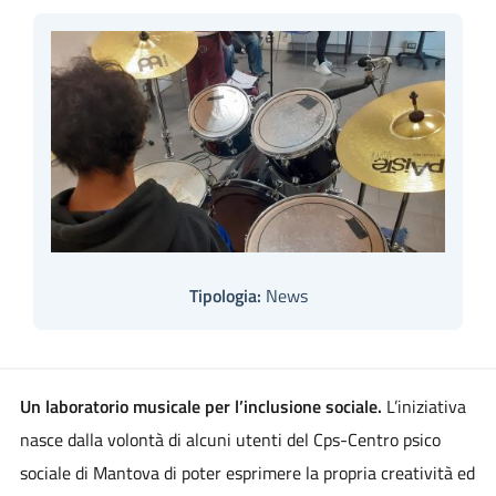
Tipologia:
News
Un laboratorio musicale per l’inclusione sociale.
L’iniziativa
nasce dalla volontà di alcuni utenti del Cps-Centro psico
sociale di Mantova di poter esprimere la propria creatività ed