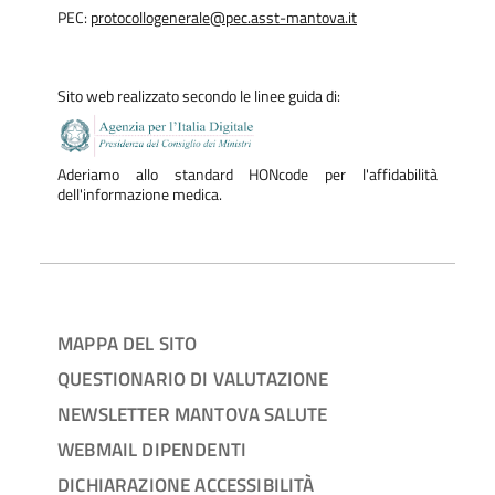
PEC:
protocollogenerale@pec.asst-mantova.it
Sito web realizzato secondo le linee guida di:
Aderiamo allo standard HONcode per l'affidabilità
dell'informazione medica.
MAPPA DEL SITO
QUESTIONARIO DI VALUTAZIONE
NEWSLETTER MANTOVA SALUTE
WEBMAIL DIPENDENTI
DICHIARAZIONE ACCESSIBILITÀ