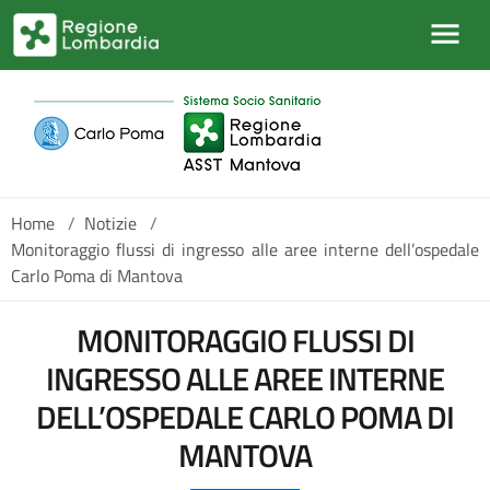
Salta al contenuto principale
Home
/
Notizie
/
Monitoraggio flussi di ingresso alle aree interne dell’ospedale
Carlo Poma di Mantova
MONITORAGGIO FLUSSI DI
INGRESSO ALLE AREE INTERNE
DELL’OSPEDALE CARLO POMA DI
MANTOVA