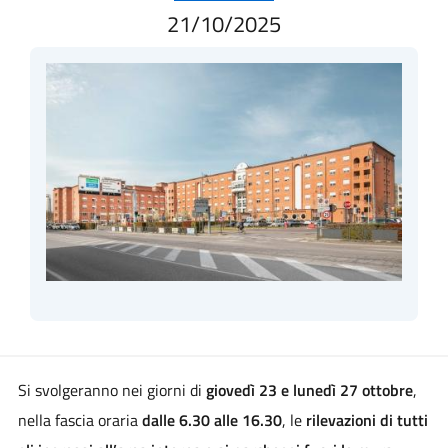
21/10/2025
Si svolgeranno nei giorni di
giovedì 23 e lunedì 27 ottobre
,
nella fascia oraria
dalle 6.30 alle 16.30
, le
rilevazioni di tutti