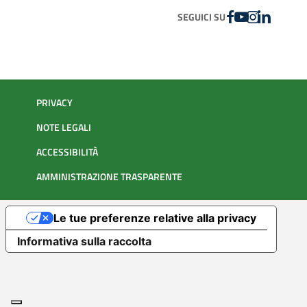
FACEBOOK
YOUTUBE
INSTAGRAM
LINKEDIN
SEGUICI SU
PRIVACY
NOTE LEGALI
ACCESSIBILITÀ
AMMINISTRAZIONE TRASPARENTE
Le tue preferenze relative alla privacy
Informativa sulla raccolta