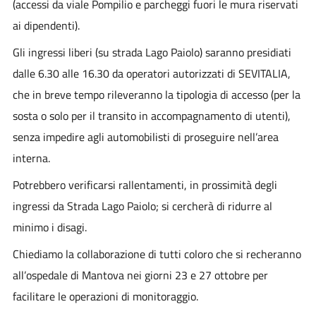
(accessi da viale Pompilio e parcheggi fuori le mura riservati
ai dipendenti).
Gli ingressi liberi (su strada Lago Paiolo) saranno presidiati
dalle 6.30 alle 16.30 da operatori autorizzati di SEVITALIA,
che in breve tempo rileveranno la tipologia di accesso (per la
sosta o solo per il transito in accompagnamento di utenti),
senza impedire agli automobilisti di proseguire nell’area
interna.
Potrebbero verificarsi rallentamenti, in prossimità degli
ingressi da Strada Lago Paiolo; si cercherà di ridurre al
minimo i disagi.
Chiediamo la collaborazione di tutti coloro che si recheranno
all’ospedale di Mantova nei giorni 23 e 27 ottobre per
facilitare le operazioni di monitoraggio.