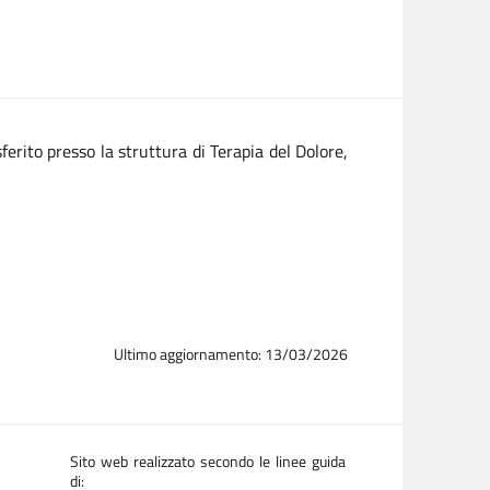
sferito presso la struttura di Terapia del Dolore,
Ultimo aggiornamento: 13/03/2026
Sito web realizzato secondo le linee guida
di: