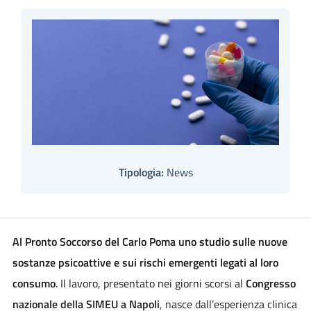
Tipologia:
News
Al Pronto Soccorso del Carlo Poma uno studio sulle nuove
sostanze psicoattive e sui rischi emergenti legati al loro
consumo
. Il lavoro, presentato nei giorni scorsi al
Congresso
nazionale della SIMEU a Napoli
, nasce dall’esperienza clinica