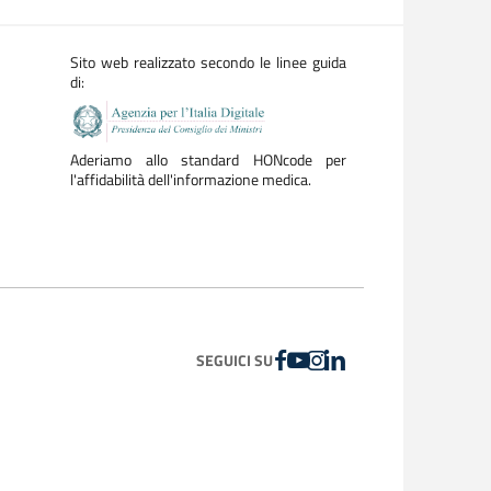
Sito web realizzato secondo le linee guida
di:
Aderiamo allo standard HONcode per
l'affidabilità dell'informazione medica.
FACEBOOK
YOUTUBE
INSTAGRAM
LINKEDIN
SEGUICI SU