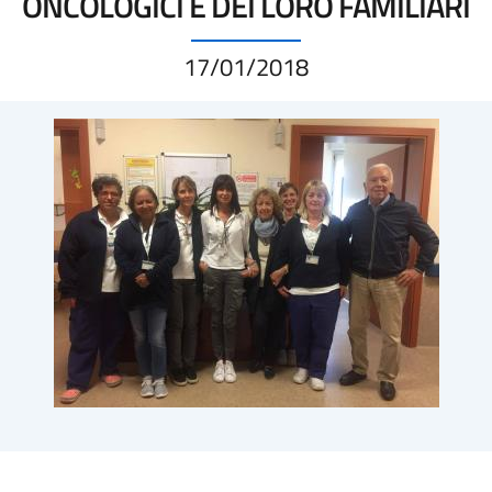
ONCOLOGICI E DEI LORO FAMILIARI
17/01/2018