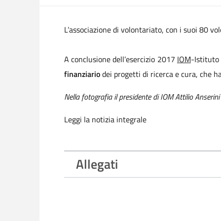
L’associazione di volontariato, con i suoi 80 vo
A conclusione dell’esercizio 2017
IOM
-Istituto
finanziario
dei progetti di ricerca e cura, che h
Nella fotografia il presidente di IOM Attilio Anserini
Leggi la notizia integrale
Allegati