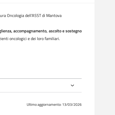
uttura Oncologia dell’ASST di Mantova
coglienza, accompagnamento, ascolto e sostegno
nti oncologici e dei loro familiari.
Ultimo aggiornamento: 13/03/2026