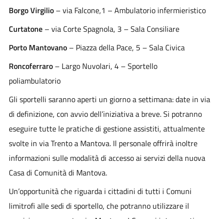
Borgo Virgilio
– via Falcone,1 – Ambulatorio infermieristico
Curtatone
– via Corte Spagnola, 3 – Sala Consiliare
Porto Mantovano
– Piazza della Pace, 5 – Sala Civica
Roncoferraro
– Largo Nuvolari, 4 – Sportello
poliambulatorio
Gli sportelli saranno aperti un giorno a settimana: date in via
di definizione, con avvio dell’iniziativa a breve. Si potranno
eseguire tutte le pratiche di gestione assistiti, attualmente
svolte in via Trento a Mantova. Il personale offrirà inoltre
informazioni sulle modalità di accesso ai servizi della nuova
Casa di Comunità di Mantova.
Un’opportunità che riguarda i cittadini di tutti i Comuni
limitrofi alle sedi di sportello, che potranno utilizzare il