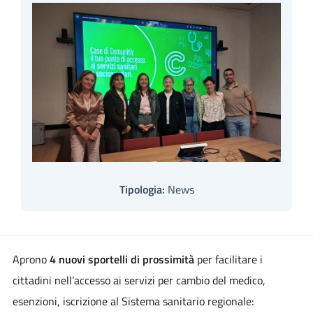
Tipologia:
News
Aprono
4 nuovi sportelli di prossimità
per facilitare i
cittadini nell’accesso ai servizi per cambio del medico,
esenzioni, iscrizione al Sistema sanitario regionale: