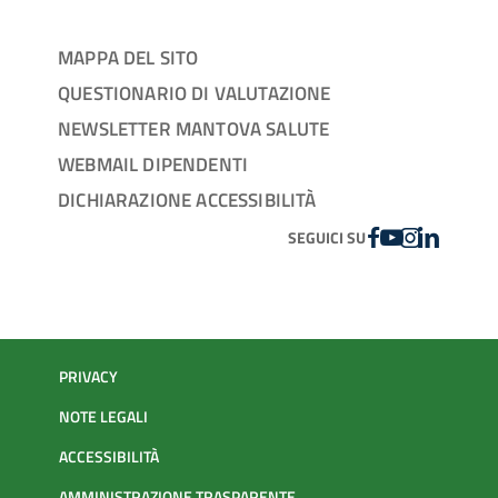
MAPPA DEL SITO
QUESTIONARIO DI VALUTAZIONE
NEWSLETTER MANTOVA SALUTE
WEBMAIL DIPENDENTI
DICHIARAZIONE ACCESSIBILITÀ
FACEBOOK
YOUTUBE
INSTAGRAM
LINKEDIN
SEGUICI SU
PRIVACY
NOTE LEGALI
ACCESSIBILITÀ
AMMINISTRAZIONE TRASPARENTE