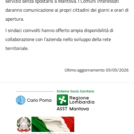
servizio senza spostarsi a Mantova. I Comuni interessati
daranno comunicazione ai propri cittadini dei giorni e orari di
apertura.
I sindaci coinvolti hanno offerto ampia disponibilità di
collaborazione con l’azienda nello sviluppo della rete
territoriale.
Ultimo aggiornamento: 05/05/2026