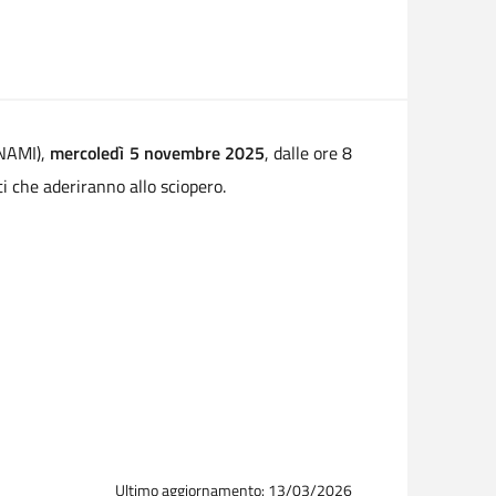
SNAMI),
mercoledì 5 novembre 2025
, dalle ore 8
i che aderiranno allo sciopero.
Ultimo aggiornamento: 13/03/2026