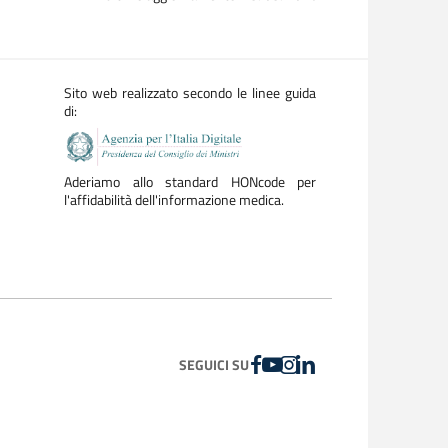
Sito web realizzato secondo le linee guida
di:
Aderiamo allo standard HONcode per
l'affidabilità dell'informazione medica.
FACEBOOK
YOUTUBE
INSTAGRAM
LINKEDIN
SEGUICI SU