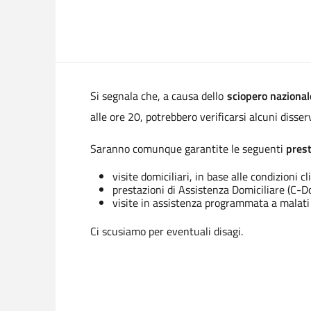
Si segnala che, a causa dello
sciopero nazional
alle ore 20, potrebbero verificarsi alcuni disserv
Saranno comunque garantite le seguenti
prest
visite domiciliari, in base alle condizioni 
prestazioni di Assistenza Domiciliare (C-D
visite in assistenza programmata a malati 
Ci scusiamo per eventuali disagi.