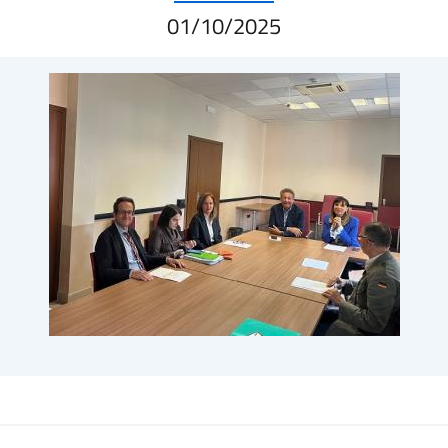
01/10/2025