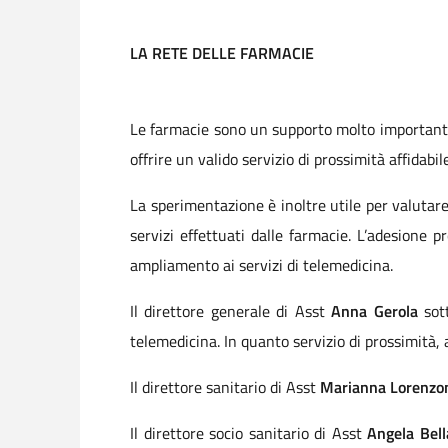
LA RETE DELLE FARMACIE
Le farmacie sono un supporto molto importante 
offrire un valido servizio di prossimità affidabil
La sperimentazione è inoltre utile per valutare 
servizi effettuati dalle farmacie. L’adesione 
ampliamento ai servizi di telemedicina.
Il direttore generale di Asst
Anna Gerola
sott
telemedicina. In quanto servizio di prossimità, a
Il direttore sanitario di Asst
Marianna Lorenzo
Il direttore socio sanitario di Asst
Angela Bel