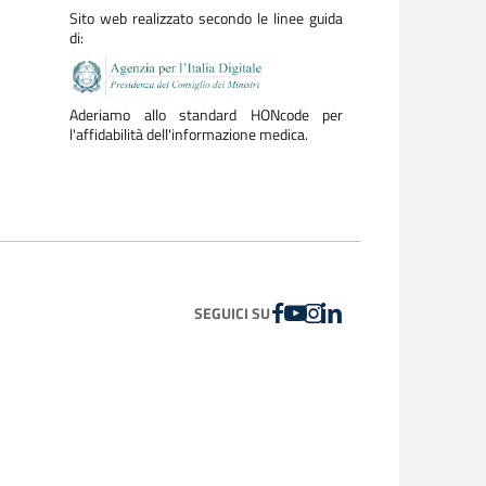
Sito web realizzato secondo le linee guida
di:
Aderiamo allo standard HONcode per
l'affidabilità dell'informazione medica.
FACEBOOK
YOUTUBE
INSTAGRAM
LINKEDIN
SEGUICI SU