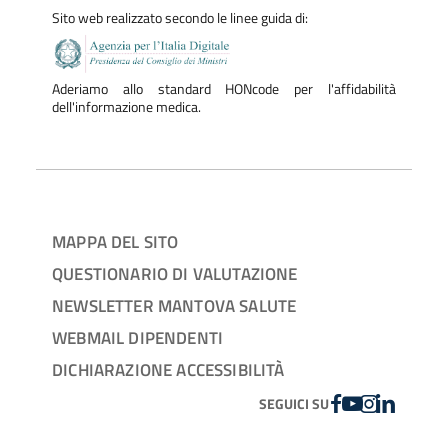
Sito web realizzato secondo le linee guida di:
Aderiamo allo standard HONcode per l'affidabilità
dell'informazione medica.
MAPPA DEL SITO
QUESTIONARIO DI VALUTAZIONE
NEWSLETTER MANTOVA SALUTE
WEBMAIL DIPENDENTI
DICHIARAZIONE ACCESSIBILITÀ
FACEBOOK
YOUTUBE
INSTAGRAM
LINKEDIN
SEGUICI SU