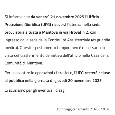
Si informa che
da venerdì 21 novembre 2025 l’Ufficio
Protezione Giuridica (UPG) riceverà l’utenza nella sede
provvisoria situata a Mantova in via Hrovatin 2
, con
ingresso dalla sede della Continuità Assistenziale (ex guardia
medica). Questo spostamento temporaneo è necessario in
vista del trasferimento definitivo dell’ufficio nella Casa della
Comunità di Mantova.
Per consentire le operazioni di trasloco,
l’UPG resterà chiuso
al pubblico nella giornata di giovedì 20 novembre 2025
.
Ci scusiamo per gli eventuali disagi.
Ultimo aggiornamento: 13/03/2026