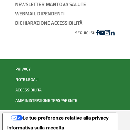
NEWSLETTER MANTOVA SALUTE
WEBMAIL DIPENDENTI
DICHIARAZIONE ACCESSIBILITÀ
FACEBOOK
YOUTUBE
INSTAGRAM
LINKEDIN
SEGUICI SU
PRIVACY
NOTE LEGALI
ACCESSIBILITÀ
AMMINISTRAZIONE TRASPARENTE
Le tue preferenze relative alla privacy
Informativa sulla raccolta