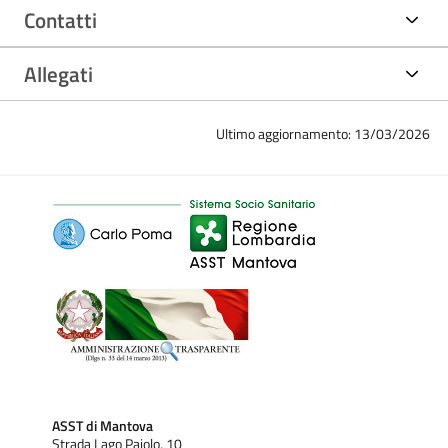
Contatti
Allegati
Ultimo aggiornamento: 13/03/2026
ASST di Mantova
Strada Lago Paiolo, 10