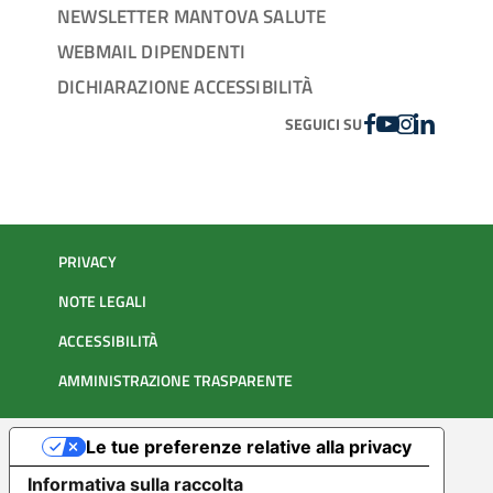
NEWSLETTER MANTOVA SALUTE
WEBMAIL DIPENDENTI
DICHIARAZIONE ACCESSIBILITÀ
FACEBOOK
YOUTUBE
INSTAGRAM
LINKEDIN
SEGUICI SU
PRIVACY
NOTE LEGALI
ACCESSIBILITÀ
AMMINISTRAZIONE TRASPARENTE
Le tue preferenze relative alla privacy
Informativa sulla raccolta