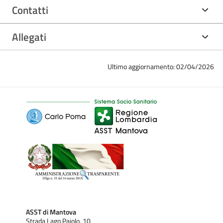
Contatti
Allegati
Ultimo aggiornamento: 02/04/2026
ASST di Mantova
Strada Lago Paiolo, 10