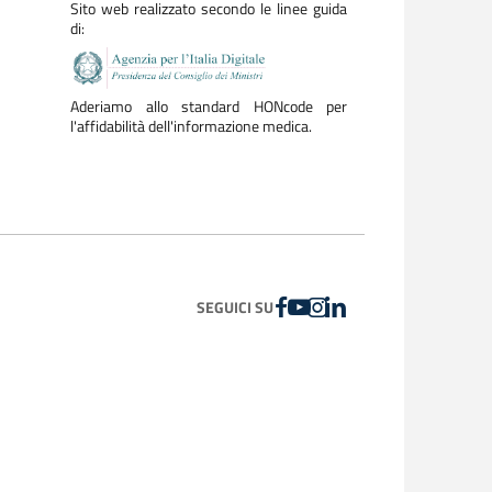
Sito web realizzato secondo le linee guida
di:
Aderiamo allo standard HONcode per
l'affidabilità dell'informazione medica.
FACEBOOK
YOUTUBE
INSTAGRAM
LINKEDIN
SEGUICI SU