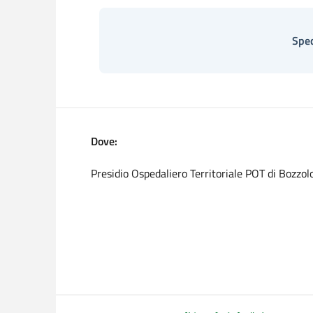
Spec
Dove:
Presidio Ospedaliero Territoriale POT di Bozzol