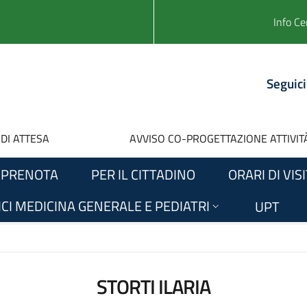
Info Ce
Seguici
 DI ATTESA
AVVISO CO-PROGETTAZIONE ATTIVITÀ
PRENOTA
PER IL CITTADINO
ORARI DI VIS
CI MEDICINA GENERALE E PEDIATRI
UPT
STORTI ILARIA