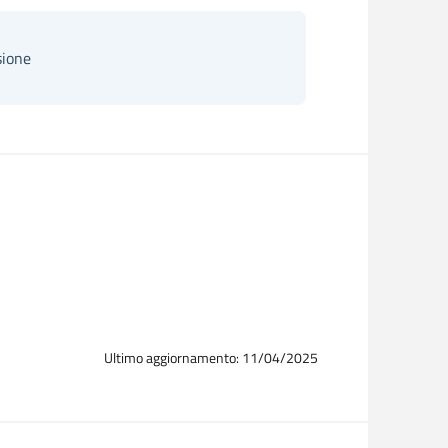
sione
Ultimo aggiornamento: 11/04/2025