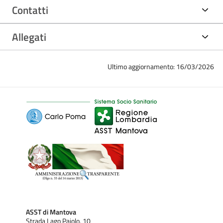
Contatti
Allegati
Ultimo aggiornamento: 16/03/2026
ASST di Mantova
Strada Lago Paiolo, 10