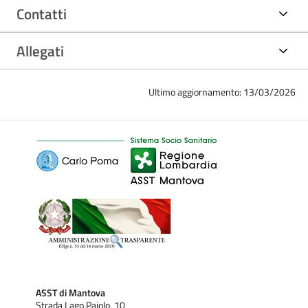
Contatti
Allegati
Ultimo aggiornamento: 13/03/2026
ASST di Mantova
Strada Lago Paiolo, 10