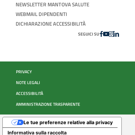
NEWSLETTER MANTOVA SALUTE
WEBMAIL DIPENDENTI
DICHIARAZIONE ACCESSIBILITÀ
FACEBOOK
YOUTUBE
INSTAGRAM
LINKEDIN
SEGUICI SU
PRIVACY
NOTE LEGALI
ACCESSIBILITÀ
AMMINISTRAZIONE TRASPARENTE
Le tue preferenze relative alla privacy
Informativa sulla raccolta