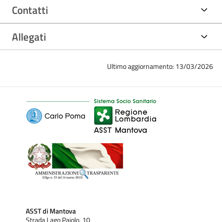
Contatti
Allegati
Ultimo aggiornamento: 13/03/2026
ASST di Mantova
Strada Lago Paiolo, 10