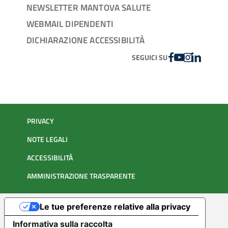
NEWSLETTER MANTOVA SALUTE
WEBMAIL DIPENDENTI
DICHIARAZIONE ACCESSIBILITÀ
FACEBOOK
YOUTUBE
INSTAGRAM
LINKEDIN
SEGUICI SU
PRIVACY
NOTE LEGALI
ACCESSIBILITÀ
AMMINISTRAZIONE TRASPARENTE
Le tue preferenze relative alla privacy
Informativa sulla raccolta