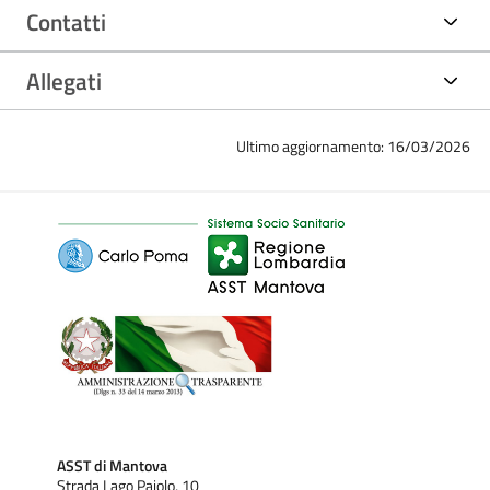
Contatti
Allegati
Ultimo aggiornamento: 16/03/2026
ASST di Mantova
Strada Lago Paiolo, 10