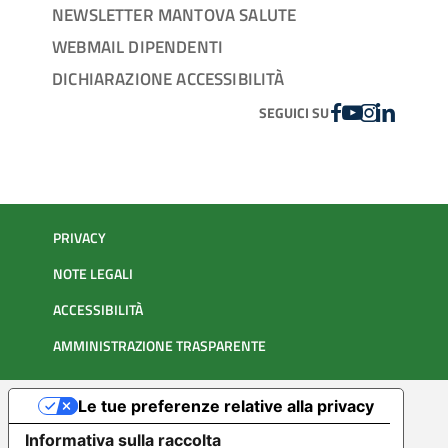
NEWSLETTER MANTOVA SALUTE
WEBMAIL DIPENDENTI
DICHIARAZIONE ACCESSIBILITÀ
FACEBOOK
YOUTUBE
INSTAGRAM
LINKEDIN
SEGUICI SU
PRIVACY
NOTE LEGALI
ACCESSIBILITÀ
AMMINISTRAZIONE TRASPARENTE
Le tue preferenze relative alla privacy
Informativa sulla raccolta