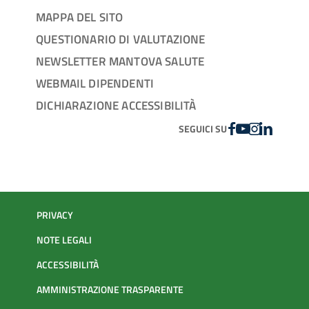
MAPPA DEL SITO
QUESTIONARIO DI VALUTAZIONE
NEWSLETTER MANTOVA SALUTE
WEBMAIL DIPENDENTI
DICHIARAZIONE ACCESSIBILITÀ
FACEBOOK
YOUTUBE
INSTAGRAM
LINKEDIN
SEGUICI SU
PRIVACY
NOTE LEGALI
ACCESSIBILITÀ
AMMINISTRAZIONE TRASPARENTE