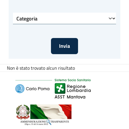
Categoria
Non è stato trovato alcun risultato