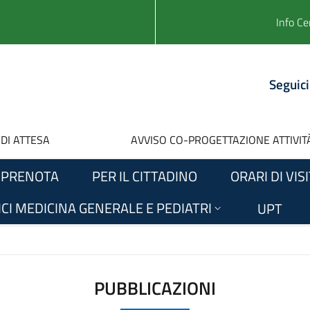
Info Ce
Seguici
 DI ATTESA
AVVISO CO-PROGETTAZIONE ATTIVITÀ
PRENOTA
PER IL CITTADINO
ORARI DI VIS
CI MEDICINA GENERALE E PEDIATRI
UPT
PUBBLICAZIONI