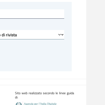
Sito web realizzato secondo le linee guida
di: