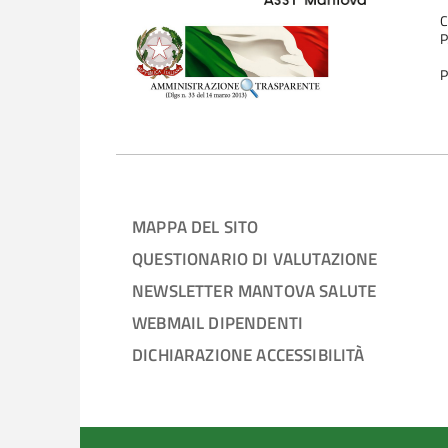
C
P
P
MAPPA DEL SITO
QUESTIONARIO DI VALUTAZIONE
NEWSLETTER MANTOVA SALUTE
WEBMAIL DIPENDENTI
DICHIARAZIONE ACCESSIBILITÀ