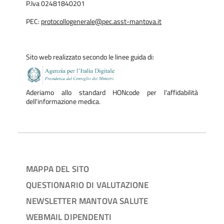
P.Iva 02481840201
PEC:
protocollogenerale@pec.asst-mantova.it
Sito web realizzato secondo le linee guida di:
Aderiamo allo standard HONcode per l'affidabilità
dell'informazione medica.
MAPPA DEL SITO
QUESTIONARIO DI VALUTAZIONE
NEWSLETTER MANTOVA SALUTE
WEBMAIL DIPENDENTI