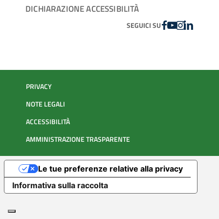
DICHIARAZIONE ACCESSIBILITÀ
FACEBOOK
YOUTUBE
INSTAGRAM
LINKEDIN
SEGUICI SU
PRIVACY
NOTE LEGALI
ACCESSIBILITÀ
AMMINISTRAZIONE TRASPARENTE
Le tue preferenze relative alla privacy
Informativa sulla raccolta