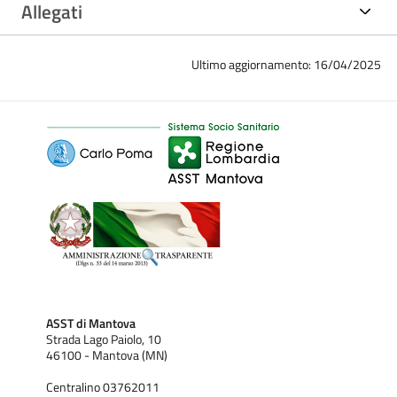
Allegati
Ultimo aggiornamento: 16/04/2025
ASST di Mantova
Strada Lago Paiolo, 10
46100 - Mantova (MN)
Centralino 03762011