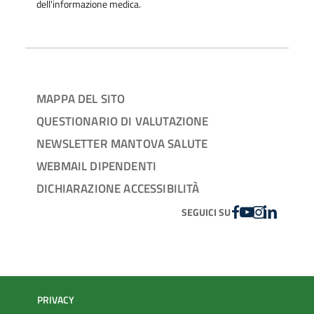
dell'informazione medica.
MAPPA DEL SITO
QUESTIONARIO DI VALUTAZIONE
NEWSLETTER MANTOVA SALUTE
WEBMAIL DIPENDENTI
DICHIARAZIONE ACCESSIBILITÀ
FACEBOOK
YOUTUBE
INSTAGRAM
LINKEDIN
SEGUICI SU
PRIVACY