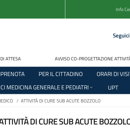
Info Ce
Seguici
 DI ATTESA
AVVISO CO-PROGETTAZIONE ATTIVITÀ
PRENOTA
PER IL CITTADINO
ORARI DI VIS
CI MEDICINA GENERALE E PEDIATRI
UPT
MEDICO
/
ATTIVITÀ DI CURE SUB ACUTE BOZZOLO
ATTIVITÀ DI CURE SUB ACUTE BOZZOL