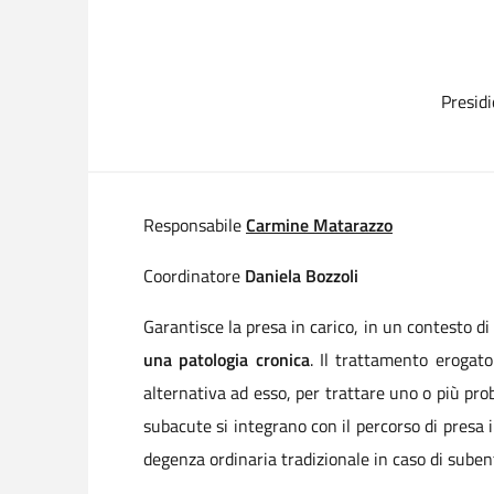
Presidi
Responsabile
Carmine Matarazzo
Coordinatore
Daniela
Bozzoli
Garantisce la presa in carico, in un contesto di
una patologia cronica
. Il trattamento erogato
alternativa ad esso, per trattare uno o più prob
subacute si integrano con il percorso di presa 
degenza ordinaria tradizionale in caso di subentr