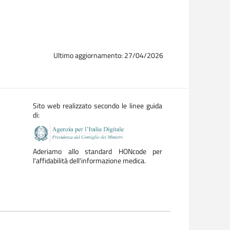
Ultimo aggiornamento: 27/04/2026
Sito web realizzato secondo le linee guida
di:
Aderiamo allo standard HONcode per
l'affidabilità dell'informazione medica.