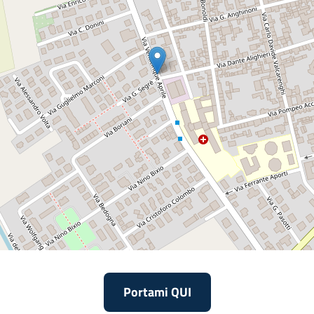
Portami QUI