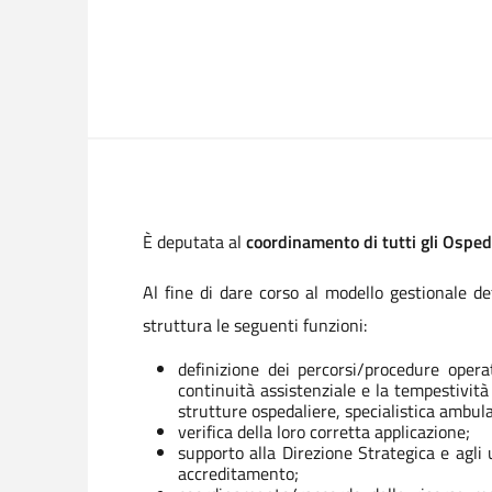
È deputata al
coordinamento di tutti gli Osped
Al fine di dare corso al modello gestionale d
struttura le seguenti funzioni:
definizione dei percorsi/procedure opera
continuità assistenziale e la tempestività 
strutture ospedaliere, specialistica ambulat
verifica della loro corretta applicazione;
supporto alla Direzione Strategica e agli 
accreditamento;