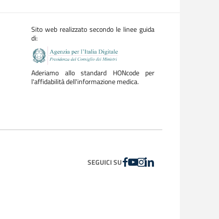
Sito web realizzato secondo le linee guida
di:
Aderiamo allo standard HONcode per
l'affidabilità dell'informazione medica.
FACEBOOK
YOUTUBE
INSTAGRAM
LINKEDIN
SEGUICI SU