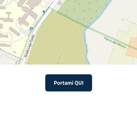
Portami QUI