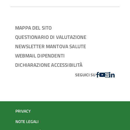
MAPPA DEL SITO
QUESTIONARIO DI VALUTAZIONE
NEWSLETTER MANTOVA SALUTE
WEBMAIL DIPENDENTI
DICHIARAZIONE ACCESSIBILITÀ
FACEBOOK
YOUTUBE
INSTAGRAM
LINKEDIN
SEGUICI SU
PRIVACY
NOTE LEGALI