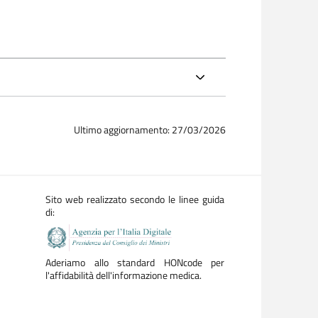
Ultimo aggiornamento: 27/03/2026
Sito web realizzato secondo le linee guida
di:
Aderiamo allo standard HONcode per
l'affidabilità dell'informazione medica.