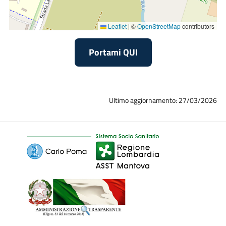
Leaflet
|
©
OpenStreetMap
contributors
Portami QUI
Ultimo aggiornamento: 27/03/2026