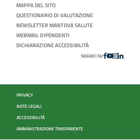
MAPPA DEL SITO
QUESTIONARIO DI VALUTAZIONE
NEWSLETTER MANTOVA SALUTE
WEBMAIL DIPENDENTI
DICHIARAZIONE ACCESSIBILITÀ
FACEBOOK
YOUTUBE
INSTAGRAM
LINKEDIN
SEGUICI SU
PRIVACY
NOTE LEGALI
ACCESSIBILITÀ
AMMINISTRAZIONE TRASPARENTE