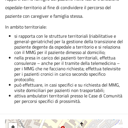
ospedale-territorio al fine di condividere il percorso del
paziente con caregiver e famiglia stessa.
In ambito territoriale:
si rapporta con le strutture territoriali (riabilitative e
general-geriatriche) per la gestione della transizione del
paziente degente da ospedale a territorio e si relaziona
con il MMG per il paziente dimesso al domicilio;
nella presa in carico dei pazienti territoriali, effettua
consulenze – anche per il tramite della telemedicina –
per i MMG che ne facciano richiesta; effettua televisite
per i pazienti cronici in carico secondo specifico
protocollo;
può effettuare, in casi specifici e su richiesta del MMG,
visite domiciliari per pazienti non trasportabili;
attiva ambulatori territoriali presso le Case di Comunità
per percorsi specifici di prossimità.
+