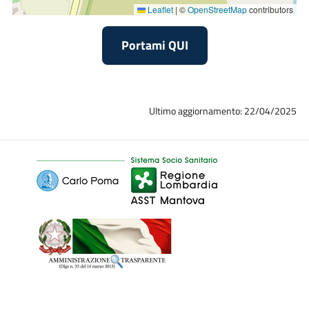
Leaflet
|
©
OpenStreetMap
contributors
Portami QUI
Ultimo aggiornamento: 22/04/2025