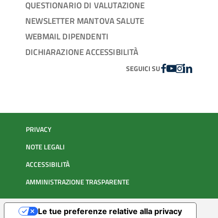
QUESTIONARIO DI VALUTAZIONE
NEWSLETTER MANTOVA SALUTE
WEBMAIL DIPENDENTI
DICHIARAZIONE ACCESSIBILITÀ
FACEBOOK
YOUTUBE
INSTAGRAM
LINKEDIN
SEGUICI SU
PRIVACY
NOTE LEGALI
ACCESSIBILITÀ
AMMINISTRAZIONE TRASPARENTE
Le tue preferenze relative alla privacy