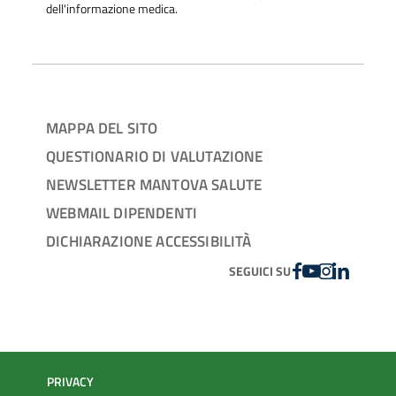
dell'informazione medica.
MAPPA DEL SITO
QUESTIONARIO DI VALUTAZIONE
NEWSLETTER MANTOVA SALUTE
WEBMAIL DIPENDENTI
DICHIARAZIONE ACCESSIBILITÀ
FACEBOOK
YOUTUBE
INSTAGRAM
LINKEDIN
SEGUICI SU
PRIVACY