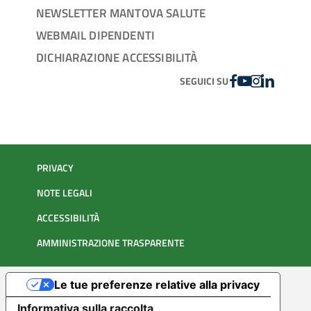
NEWSLETTER MANTOVA SALUTE
WEBMAIL DIPENDENTI
DICHIARAZIONE ACCESSIBILITÀ
FACEBOOK
YOUTUBE
INSTAGRAM
LINKEDIN
SEGUICI SU
PRIVACY
NOTE LEGALI
ACCESSIBILITÀ
AMMINISTRAZIONE TRASPARENTE
Le tue preferenze relative alla privacy
Informativa sulla raccolta