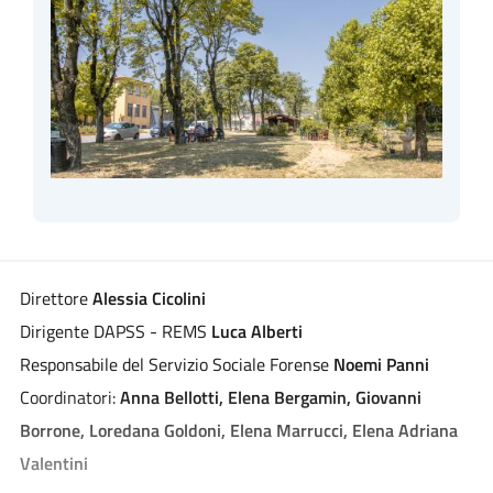
Direttore
Alessia Cicolini
Dirigente DAPSS - REMS
Luca Alberti
Responsabile del Servizio Sociale Forense
Noemi Panni
Coordinatori:
Anna Bellotti, Elena Bergamin, Giovanni
Borrone, Loredana Goldoni, Elena Marrucci, Elena Adriana
Valentini