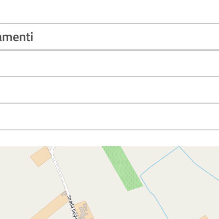
tamenti