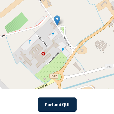
Portami QUI