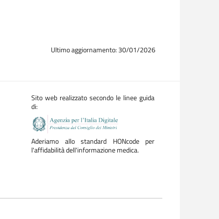
Ultimo aggiornamento: 30/01/2026
Sito web realizzato secondo le linee guida
di:
Aderiamo allo standard HONcode per
l'affidabilità dell'informazione medica.