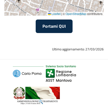
Leaflet
|
©
OpenStreetMap
contributors
Portami QUI
Ultimo aggiornamento: 27/03/2026