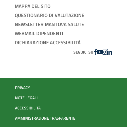
MAPPA DEL SITO
QUESTIONARIO DI VALUTAZIONE
NEWSLETTER MANTOVA SALUTE
WEBMAIL DIPENDENTI
DICHIARAZIONE ACCESSIBILITÀ
FACEBOOK
YOUTUBE
INSTAGRAM
LINKEDIN
SEGUICI SU
PRIVACY
NOTE LEGALI
ACCESSIBILITÀ
AMMINISTRAZIONE TRASPARENTE