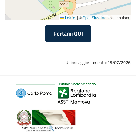
Leaflet
|
©
OpenStreetMap
contributors
Portami QUI
Ultimo aggiornamento: 15/07/2026