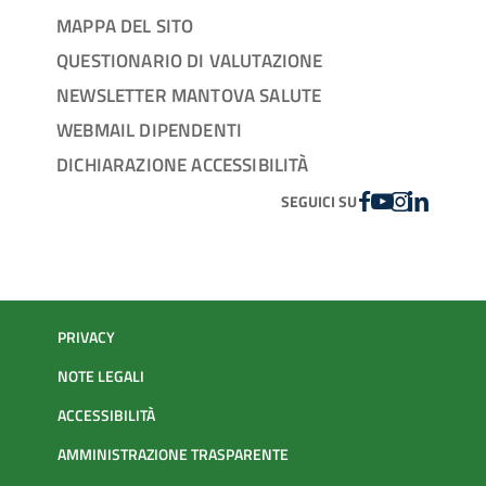
MAPPA DEL SITO
QUESTIONARIO DI VALUTAZIONE
NEWSLETTER MANTOVA SALUTE
WEBMAIL DIPENDENTI
DICHIARAZIONE ACCESSIBILITÀ
FACEBOOK
YOUTUBE
INSTAGRAM
LINKEDIN
SEGUICI SU
PRIVACY
NOTE LEGALI
ACCESSIBILITÀ
AMMINISTRAZIONE TRASPARENTE