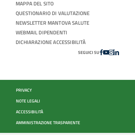
MAPPA DEL SITO
QUESTIONARIO DI VALUTAZIONE
NEWSLETTER MANTOVA SALUTE
WEBMAIL DIPENDENTI
DICHIARAZIONE ACCESSIBILITÀ
FACEBOOK
YOUTUBE
INSTAGRAM
LINKEDIN
SEGUICI SU
PRIVACY
NOTE LEGALI
ACCESSIBILITÀ
AMMINISTRAZIONE TRASPARENTE