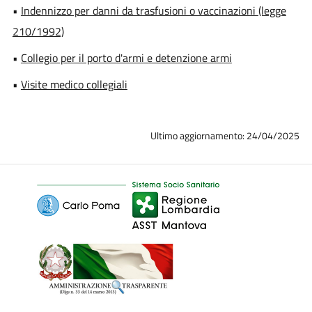
•
Indennizzo per danni da trasfusioni o vaccinazioni (legge
210/1992)
•
Collegio per il porto d'armi e detenzione armi
•
Visite medico collegiali
Ultimo aggiornamento: 24/04/2025