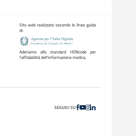
Sito web realizzato secondo le linee guida
di:
Aderiamo allo standard HONcode per
l'affidabilità dell'informazione medica.
FACEBOOK
YOUTUBE
INSTAGRAM
LINKEDIN
SEGUICI SU