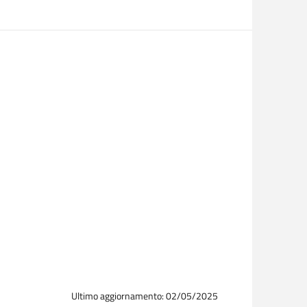
Ultimo aggiornamento: 02/05/2025