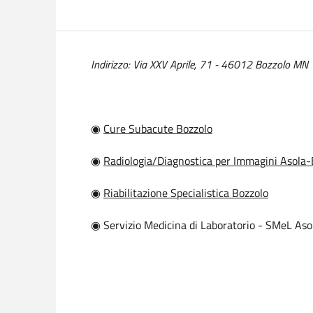
Indirizzo: Via XXV Aprile, 71 - 46012 Bozzolo MN
◉
Cure Subacute Bozzolo
◉
Radiologia/Diagnostica per Immagini Asola-
◉
Riabilitazione Specialistica Bozzolo
◉ Servizio Medicina di Laboratorio - SMeL Aso