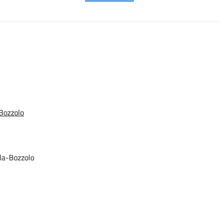
Bozzolo
la-Bozzolo